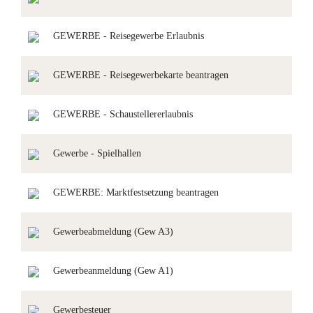
GEWERBE - Reisegewerbe Erlaubnis
GEWERBE - Reisegewerbekarte beantragen
GEWERBE - Schaustellererlaubnis
Gewerbe - Spielhallen
GEWERBE: Marktfestsetzung beantragen
Gewerbeabmeldung (Gew A3)
Gewerbeanmeldung (Gew A1)
Gewerbesteuer