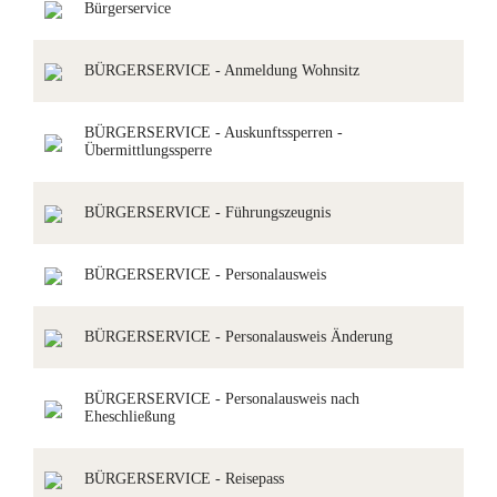
Bürgerservice
BÜRGERSERVICE - Anmeldung Wohnsitz
BÜRGERSERVICE - Auskunftssperren -
Übermittlungssperre
BÜRGERSERVICE - Führungszeugnis
BÜRGERSERVICE - Personalausweis
BÜRGERSERVICE - Personalausweis Änderung
BÜRGERSERVICE - Personalausweis nach
Eheschließung
BÜRGERSERVICE - Reisepass