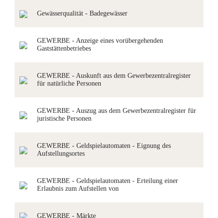
Gewässerqualität - Badegewässer
GEWERBE - Anzeige eines vorübergehenden
Gaststättenbetriebes
GEWERBE - Auskunft aus dem Gewerbezentralregister
für natürliche Personen
GEWERBE - Auszug aus dem Gewerbezentralregister für
juristische Personen
GEWERBE - Geldspielautomaten - Eignung des
Aufstellungsortes
GEWERBE - Geldspielautomaten - Erteilung einer
Erlaubnis zum Aufstellen von
GEWERBE - Märkte