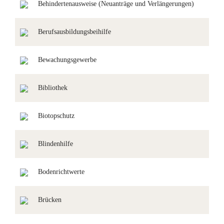
Behindertenausweise (Neuanträge und Verlängerungen)
Berufsausbildungsbeihilfe
Bewachungsgewerbe
Bibliothek
Biotopschutz
Blindenhilfe
Bodenrichtwerte
Brücken