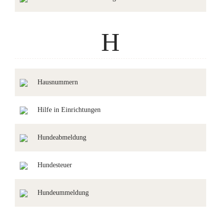
H
Hausnummern
Hilfe in Einrichtungen
Hundeabmeldung
Hundesteuer
Hundeummeldung