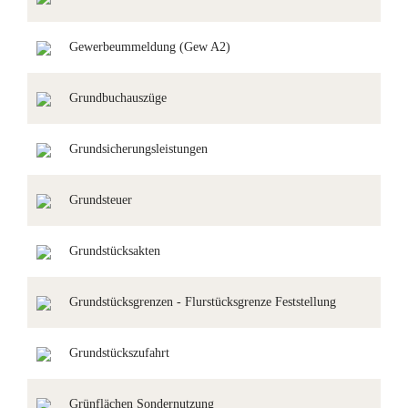
Gewerbeummeldung (Gew A2)
Grundbuchauszüge
Grundsicherungsleistungen
Grundsteuer
Grundstücksakten
Grundstücksgrenzen - Flurstücksgrenze Feststellung
Grundstückszufahrt
Grünflächen Sondernutzung