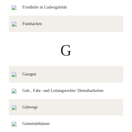
Friedhöfe in Ludwigsfelde
Fundsachen
G
Garagen
Geh-, Fahr- und Leitungsrechte/ Dienstbarkeiten
Gehwege
Gemeindehäuser