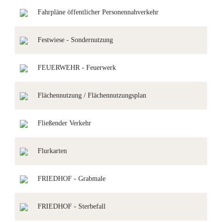
Fahrpläne öffentlicher Personennahverkehr
Festwiese - Sondernutzung
FEUERWEHR - Feuerwerk
Flächennutzung / Flächennutzungsplan
Fließender Verkehr
Flurkarten
FRIEDHOF - Grabmale
FRIEDHOF - Sterbefall