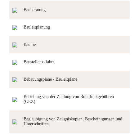
Bauberatung
Bauleitplanung
Bäume
Baustellenzufahrt
Bebauungspläne / Bauleitpläne
Befreiung von der Zahlung von Rundfunkgebühren
(GEZ)
Beglaubigung von Zeugniskopien, Bescheinigungen und
Unterschriften