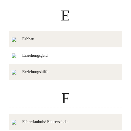
E
Erbbau
Erziehungsgeld
Erziehungshilfe
F
Fahrerlaubnis/ Führerschein