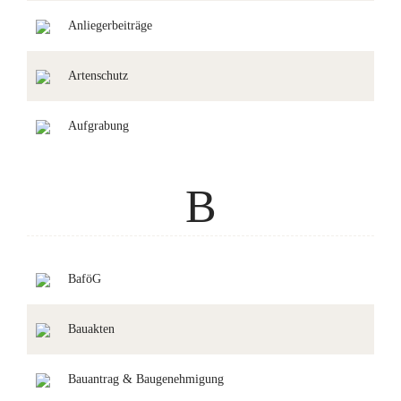
Anliegerbeiträge
Artenschutz
Aufgrabung
B
BaföG
Bauakten
Bauantrag & Baugenehmigung