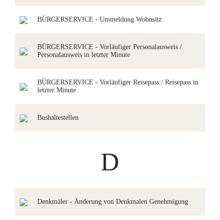
BÜRGERSERVICE - Ummeldung Wohnsitz
BÜRGERSERVICE - Vorläufiger Personalausweis /
Personalausweis in letzter Minute
BÜRGERSERVICE - Vorläufiger Reisepass / Reisepass in
letzter Minute
Bushaltestellen
D
Denkmäler - Änderung von Denkmalen Genehmigung