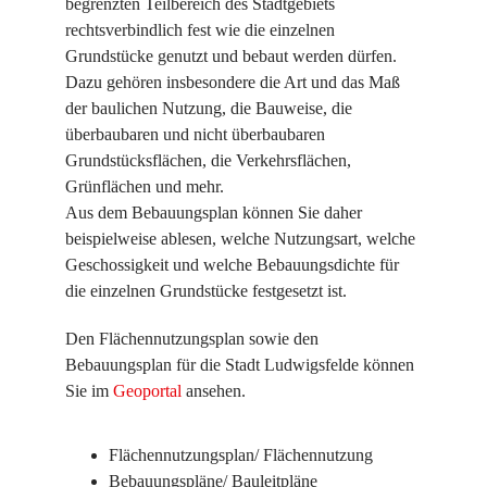
begrenzten Teilbereich des Stadtgebiets
rechtsverbindlich fest wie die einzelnen
Grundstücke genutzt und bebaut werden dürfen.
Dazu gehören insbesondere die Art und das Maß
der baulichen Nutzung, die Bauweise, die
überbaubaren und nicht überbaubaren
Grundstücksflächen, die Verkehrsflächen,
Grünflächen und mehr.
Aus dem Bebauungsplan können Sie daher
beispielweise ablesen, welche Nutzungsart, welche
Geschossigkeit und welche Bebauungsdichte für
die einzelnen Grundstücke festgesetzt ist.
Den Flächennutzungsplan sowie den
Bebauungsplan für die Stadt Ludwigsfelde können
Sie im
Geoportal
ansehen.
Flächennutzungsplan/ Flächennutzung
Bebauungspläne/ Bauleitpläne