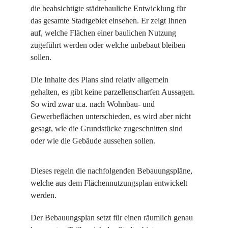
die beabsichtigte städtebauliche Entwicklung für
das gesamte Stadtgebiet einsehen. Er zeigt Ihnen
auf, welche Flächen einer baulichen Nutzung
zugeführt werden oder welche unbebaut bleiben
sollen.
Die Inhalte des Plans sind relativ allgemein
gehalten, es gibt keine parzellenscharfen Aussagen.
So wird zwar u.a. nach Wohnbau- und
Gewerbeflächen unterschieden, es wird aber nicht
gesagt, wie die Grundstücke zugeschnitten sind
oder wie die Gebäude aussehen sollen.
Dieses regeln die nachfolgenden Bebauungspläne,
welche aus dem Flächennutzungsplan entwickelt
werden.
Der
Bebauungsplan
setzt für einen räumlich genau