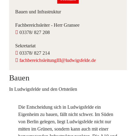
Bauen und Infrastruktur
Fachbereichsleiter - Herr Gransee
03378/ 827 208
Sekretariat
03378/ 827 214
fachbereichsleitungIII@ludwigsfelde.de
Bauen
In Ludwigsfelde und den Ortsteilen
Die Entscheidung sich in Ludwigsfelde ein
Eigenheim zu bauen, fällt nicht schwer. Im Süden
von Berlin gelegen, liegt Ludwigsfelde nicht nur
mitten im Grünen, sondern kann auch mit einer