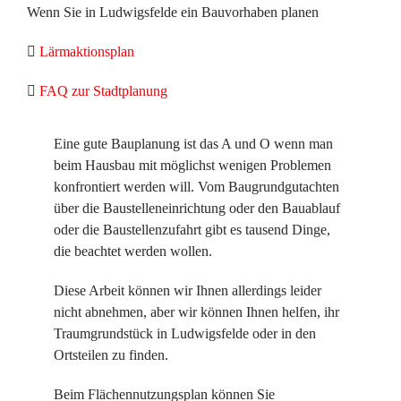
Wenn Sie in Ludwigsfelde ein Bauvorhaben planen
Lärmaktionsplan
FAQ zur Stadtplanung
Eine gute Bauplanung ist das A und O wenn man
beim Hausbau mit möglichst wenigen Problemen
konfrontiert werden will. Vom Baugrundgutachten
über die Baustelleneinrichtung oder den Bauablauf
oder die Baustellenzufahrt gibt es tausend Dinge,
die beachtet werden wollen.
Diese Arbeit können wir Ihnen allerdings leider
nicht abnehmen, aber wir können Ihnen helfen, ihr
Traumgrundstück in Ludwigsfelde oder in den
Ortsteilen zu finden.
Beim
Flächennutzungsplan
können Sie