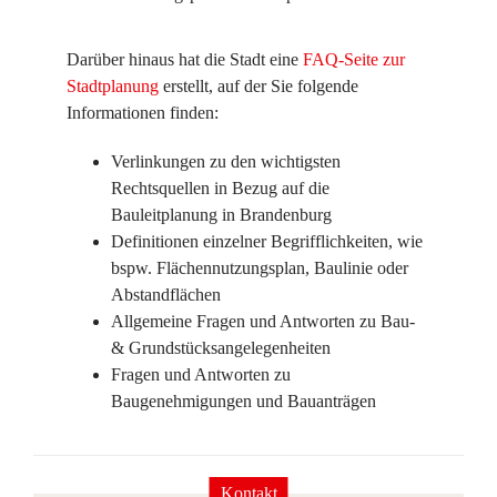
Darüber hinaus hat die Stadt eine
FAQ-Seite zur
Stadtplanung
erstellt, auf der Sie folgende
Informationen finden:
Verlinkungen zu den wichtigsten
Rechtsquellen in Bezug auf die
Bauleitplanung in Brandenburg
Definitionen einzelner Begrifflichkeiten, wie
bspw. Flächennutzungsplan, Baulinie oder
Abstandflächen
Allgemeine Fragen und Antworten zu Bau-
& Grundstücksangelegenheiten
Fragen und Antworten zu
Baugenehmigungen und Bauanträgen
Kontakt