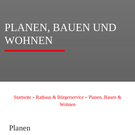
PLANEN, BAUEN UND
WOHNEN
Startseite
»
Rathaus & Bürgerservice
»
Planen, Bauen &
Wohnen
Planen