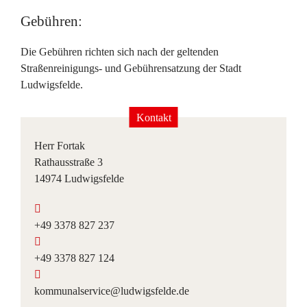
Gebühren:
Die Gebühren richten sich nach der geltenden
Straßenreinigungs- und Gebührensatzung der Stadt
Ludwigsfelde.
Kontakt
Herr Fortak
Rathausstraße 3
14974 Ludwigsfelde
+49 3378 827 237
+49 3378 827 124
kommunalservice@ludwigsfelde.de