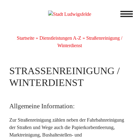
Startseite
»
Dienstleistungen A-Z
»
Straßenreinigung /
Winterdienst
STRASSENREINIGUNG / W
INTERDIENST
Allgemeine Information:
Zur Straßenreinigung zählen neben der Fahrbahnreinigung
der Straßen und Wege auch die Papierkorbentleerung,
Marktreinigung, Bushaltestellen- und