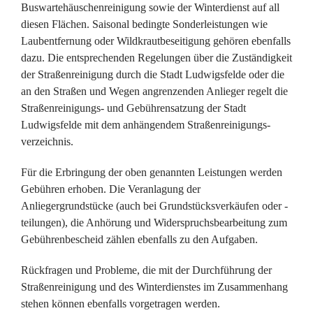
Buswartehäuschenreini­gung sowie der Winterdienst auf all
diesen Flächen. Saisonal bedingte Sonderleistungen wie
Laubentfernung oder Wildkrautbeseitigung gehören ebenfalls
dazu. Die entsprechenden Regelungen über die Zuständigkeit
der Straßenreinigung durch die Stadt Ludwigsfelde oder die
an den Straßen und Wegen angrenzenden Anlieger regelt die
Straßenreinigungs- und Gebührensatzung der Stadt
Ludwigsfelde mit dem anhängendem Straßenreinigungs­
verzeichnis.
Für die Erbringung der oben genannten Leistungen werden
Gebühren erhoben. Die Veranlagung der
Anliegergrundstücke (auch bei Grundstücksverkäufen oder -
teilungen), die Anhörung und Widerspruchsbearbeitung zum
Gebührenbescheid zählen ebenfalls zu den Aufgaben.
Rückfragen und Probleme, die mit der Durchführung der
Straßenreinigung und des Winterdienstes im Zusammenhang
stehen können ebenfalls vorgetragen werden.