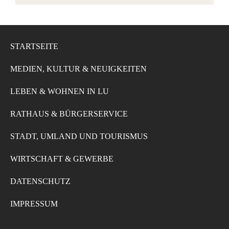
STARTSEITE
MEDIEN, KULTUR & NEUIGKEITEN
LEBEN & WOHNEN IN LU
RATHAUS & BÜRGERSERVICE
STADT, UMLAND UND TOURISMUS
WIRTSCHAFT & GEWERBE
DATENSCHUTZ
IMPRESSUM