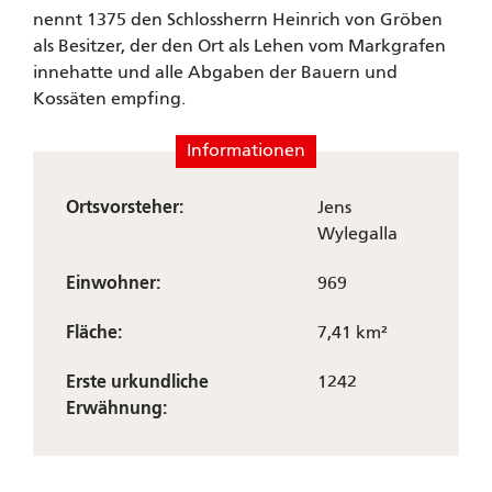
nennt 1375 den Schlossherrn Heinrich von Gröben
als Besitzer, der den Ort als Lehen vom Markgrafen
innehatte und alle Abgaben der Bauern und
Kossäten empfing.
Informationen
Ortsvorsteher:
Jens
Wylegalla
Einwohner:
969
Fläche:
7,41 km²
Erste urkundliche
1242
Erwähnung: