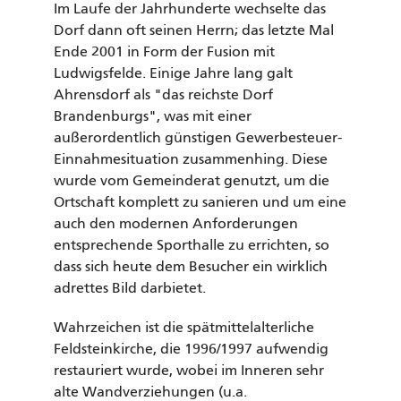
Im Laufe der Jahrhunderte wechselte das
Dorf dann oft seinen Herrn; das letzte Mal
Ende 2001 in Form der Fusion mit
Ludwigsfelde. Einige Jahre lang galt
Ahrensdorf als "das reichste Dorf
Brandenburgs", was mit einer
außerordentlich günstigen Gewerbesteuer-
Einnahmesituation zusammenhing. Diese
wurde vom Gemeinderat genutzt, um die
Ortschaft komplett zu sanieren und um eine
auch den modernen Anforderungen
entsprechende Sporthalle zu errichten, so
dass sich heute dem Besucher ein wirklich
adrettes Bild darbietet.
Wahrzeichen ist die spätmittelalterliche
Feldsteinkirche, die 1996/1997 aufwendig
restauriert wurde, wobei im Inneren sehr
alte Wandverziehungen (u.a.