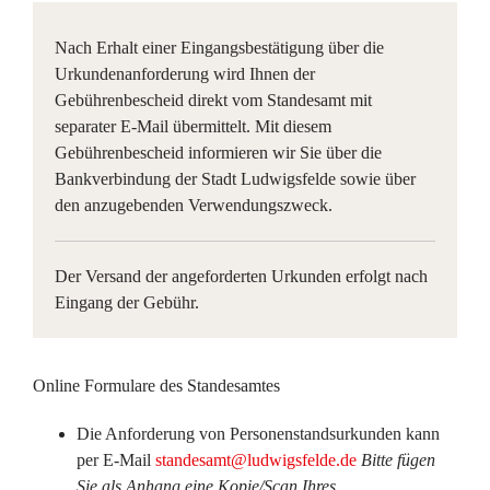
Nach Erhalt einer Eingangsbestätigung über die
Urkundenanforderung wird Ihnen der
Gebührenbescheid
direkt
vom Standesamt mit
separater
E-Mail übermittelt. Mit diesem
Gebührenbescheid informieren wir Sie über die
Bankverbindung der Stadt Ludwigsfelde sowie über
den anzugebenden Verwendungszweck.
Der Versand der angeforderten Urkunden erfolgt nach
Eingang der Gebühr.
Online Formulare des Standesamtes
Die Anforderung von Personenstandsurkunden kann
per E-Mail
standesamt@ludwigsfelde.de
Bitte fügen
Sie als Anhang eine Kopie/Scan Ihres