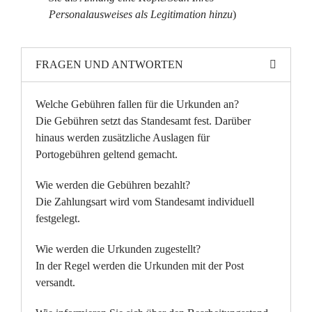
Personalausweises als Legitimation hinzu
)
FRAGEN UND ANTWORTEN
Welche Gebühren fallen für die Urkunden an?
Die Gebühren setzt das Standesamt fest. Darüber
hinaus werden zusätzliche Auslagen für
Portogebühren geltend gemacht.
Wie werden die Gebühren bezahlt?
Die Zahlungsart wird vom Standesamt individuell
festgelegt.
Wie werden die Urkunden zugestellt?
In der Regel werden die Urkunden mit der Post
versandt.