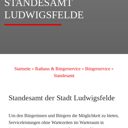
STANDESAMT
LUDWIGSFELDE
Startseite
»
Rathaus & Bürgerservice
»
Bürgerservice
»
Standesamt
Standesamt der Stadt Ludwigsfelde
Um den Bürgerinnen und Bürgern die Möglichkeit zu bieten,
Serviceleistungen ohne Wartezeiten im Warteraum in