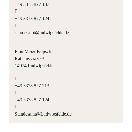
+49 3378 827 137
+49 3378 827 124
standesamt@ludwigsfelde.de
Frau Meier-Kopsch
Rathausstraße 3
14974 Ludwigsfelde
+49 3378 827 213
+49 3378 827 124
Standesamt@Ludwigsfelde.de