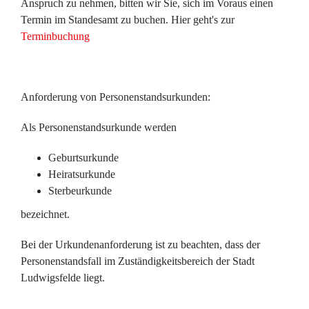
Anspruch zu nehmen, bitten wir Sie, sich im Voraus einen
Termin im Standesamt zu buchen. Hier geht's zur
Terminbuchung
Anforderung von Personenstandsurkunden:
Als Personenstandsurkunde werden
Geburtsurkunde
Heiratsurkunde
Sterbeurkunde
bezeichnet.
Bei der Urkundenanforderung ist zu beachten, dass der
Personenstandsfall im Zuständigkeitsbereich der Stadt
Ludwigsfelde liegt.