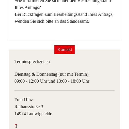
Wie informieren Sie sich über den Bearbeitungsstand
Ihres Antrags?
Bei Rückfragen zum Bearbeitungsstand Ihres Antrags,
wenden Sie sich bitte an das Standesamt.
Kontakt
Terminsprechzeiten
Dienstag & Donnerstag (nur mit Termin)
09:00 - 12:00 Uhr und 13:00 - 18:00 Uhr
Frau Hinz
Rathausstraße 3
14974 Ludwigsfelde