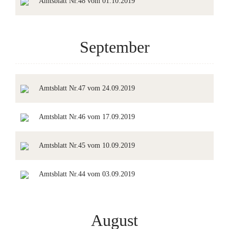
Amtsblatt Nr.48 vom 01.10.2019
September
Amtsblatt Nr.47 vom 24.09.2019
Amtsblatt Nr.46 vom 17.09.2019
Amtsblatt Nr.45 vom 10.09.2019
Amtsblatt Nr.44 vom 03.09.2019
August