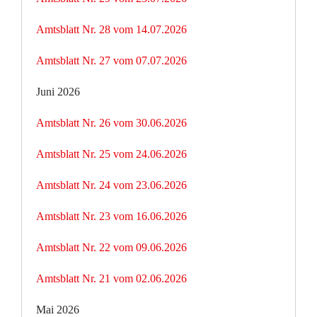
Amtsblatt Nr. 28 vom 14.07.2026
Amtsblatt Nr. 27 vom 07.07.2026
Juni 2026
Amtsblatt Nr. 26 vom 30.06.2026
Amtsblatt Nr. 25 vom 24.06.2026
Amtsblatt Nr. 24 vom 23.06.2026
Amtsblatt Nr. 23 vom 16.06.2026
Amtsblatt Nr. 22 vom 09.06.2026
Amtsblatt Nr. 21 vom 02.06.2026
Mai 2026