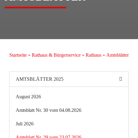
Startseite
»
Rathaus & Bürgerservice
»
Rathaus
»
Amtsblätter
AMTSBLÄTTER 2025
August 2026
Amtsblatt Nr. 30 vom 04.08.2026
Juli 2026
Amtsblatt Nr. 29 vom 23.07.2026