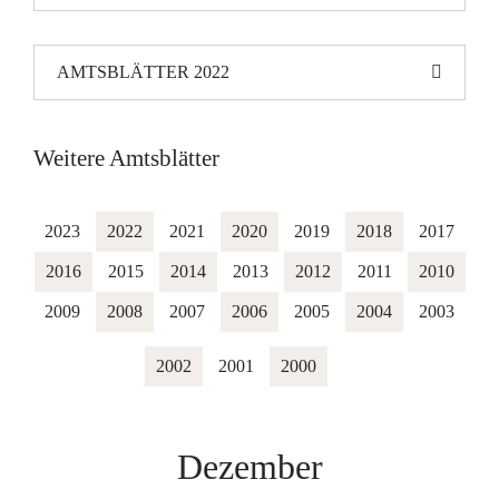
AMTSBLÄTTER 2022
Weitere Amtsblätter
2023
2022
2021
2020
2019
2018
2017
2016
2015
2014
2013
2012
2011
2010
2009
2008
2007
2006
2005
2004
2003
2002
2001
2000
Dezember