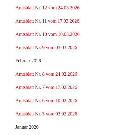
Amtsblatt Nr. 12 vom 24.03.2026
Amtsblatt Nr. 11 vom 17.03.2026
Amtsblatt Nr. 10 vom 10.03.2026
Amtsblatt Nr. 9 vom 03.03.2026
Februar 2026
Amtsblatt Nr. 8 vom 24.02.2026
Amtsblatt Nr. 7 vom 17.02.2026
Amtsblatt Nr. 6 vom 10.02.2026
Amtsblatt Nr. 5 vom 03.02.2026
Januar 2026