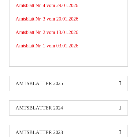
Amtsblatt Nr. 4 vom 29.01.2026
Amtsblatt Nr. 3 vom 20.01.2026
Amtsblatt Nr. 2 vom 13.01.2026
Amtsblatt Nr. 1 vom 03.01.2026
AMTSBLÄTTER 2025
AMTSBLÄTTER 2024
AMTSBLÄTTER 2023