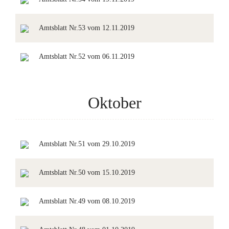
Amtsblatt Nr.53 vom 12.11.2019
Amtsblatt Nr.52 vom 06.11.2019
Oktober
Amtsblatt Nr.51 vom 29.10.2019
Amtsblatt Nr.50 vom 15.10.2019
Amtsblatt Nr.49 vom 08.10.2019