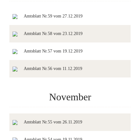
Amtsblatt Nr.59 vom 27.12.2019
Amtsblatt Nr.58 vom 23.12.2019
Amtsblatt Nr.57 vom 19.12.2019
Amtsblatt Nr.56 vom 11.12.2019
November
Amtsblatt Nr.55 vom 26.11.2019
Amtsblatt Nr.54 vom 19.11.2019