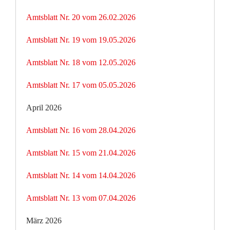
Amtsblatt Nr. 20 vom 26.02.2026
Amtsblatt Nr. 19 vom 19.05.2026
Amtsblatt Nr. 18 vom 12.05.2026
Amtsblatt Nr. 17 vom 05.05.2026
April 2026
Amtsblatt Nr. 16 vom 28.04.2026
Amtsblatt Nr. 15 vom 21.04.2026
Amtsblatt Nr. 14 vom 14.04.2026
Amtsblatt Nr. 13 vom 07.04.2026
März 2026