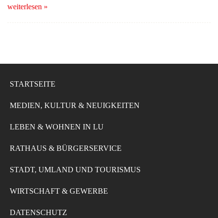
weiterlesen »
STARTSEITE
MEDIEN, KULTUR & NEUIGKEITEN
LEBEN & WOHNEN IN LU
RATHAUS & BÜRGERSERVICE
STADT, UMLAND UND TOURISMUS
WIRTSCHAFT & GEWERBE
DATENSCHUTZ