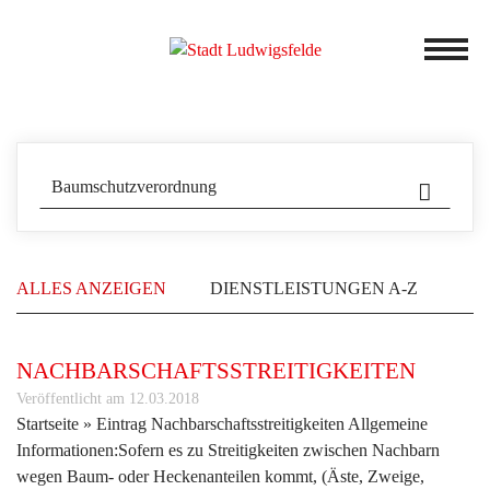
ALLES ANZEIGEN
DIENSTLEISTUNGEN A-Z
NACHBARSCHAFTSSTREITIGKEITEN
Veröffentlicht am 12.03.2018
Startseite » Eintrag Nachbarschaftsstreitigkeiten Allgemeine
Informationen:Sofern es zu Streitigkeiten zwischen Nachbarn
wegen Baum- oder Heckenanteilen kommt, (Äste, Zweige,