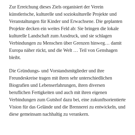
Zur Erreichung dieses Ziels organisiert der Verein
künstlerische, kulturelle und soziokulturelle Projekte und
Veranstaltungen für Kinder und Erwachsene. Die geplanten
Projekte decken ein weites Feld ab: Sie bringen die lokale
kulturelle Landschaft zum Ausdruck, und sie schlagen
Verbindungen zu Menschen über Grenzen hinweg… damit
Europa näher rückt, und die Welt … Teil von Genshagen
bleibt.
Die Gründungs- und Vorstandsmitglieder und ihre
Freundeskreise tragen mit ihren sehr unterschiedlichen
Biografien und Lebenserfahrungen, ihren diversen
beruflichen Fertigkeiten und auch mit ihren eigenen
Verbindungen zum Gutshof dazu bei, eine zukunftsorientierte
Vision für das Gelände und die Brennerei zu entwickeln, und
diese gemeinsam nachhaltig zu verankern.