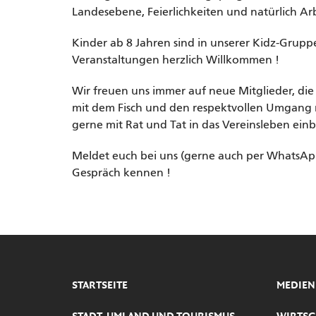
Landesebene, Feierlichkeiten und natürlich Arb
Kinder ab 8 Jahren sind in unserer Kidz-Grup
Veranstaltungen herzlich Willkommen !
Wir freuen uns immer auf neue Mitglieder, di
mit dem Fisch und den respektvollen Umgang mi
gerne mit Rat und Tat in das Vereinsleben ein
Meldet euch bei uns (gerne auch per WhatsApp
Gespräch kennen !
STARTSEITE
MEDIEN