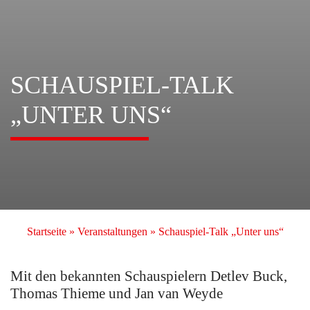
SCHAUSPIEL-TALK
„UNTER UNS“
Startseite
»
Veranstaltungen
»
Schauspiel-Talk „Unter uns“
Mit den bekannten Schauspielern Detlev Buck,
Thomas Thieme und Jan van Weyde