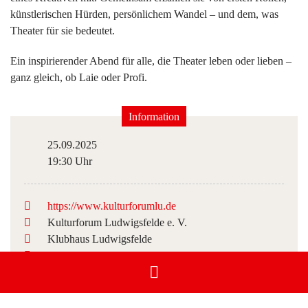
künstlerischen Hürden, persönlichem Wandel – und dem, was
Theater für sie bedeutet.
Ein inspirierender Abend für alle, die Theater leben oder lieben –
ganz gleich, ob Laie oder Profi.
Information
25.09.2025
19:30 Uhr
https://www.kulturforumlu.de
Kulturforum Ludwigsfelde e. V.
Klubhaus Ludwigsfelde
Top Veranstaltung
Tickets gibt’s online auf