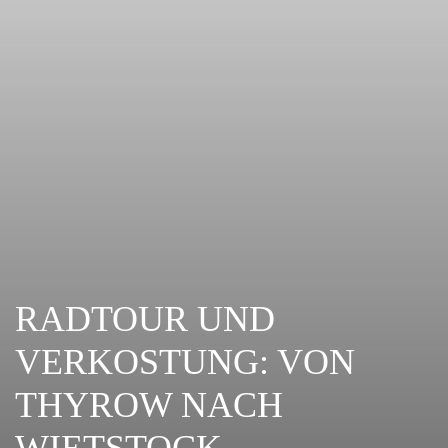
RADTOUR UND
VERKOSTUNG: VON
THYROW NACH