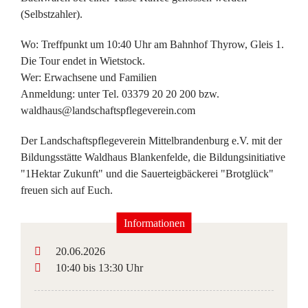
(Selbstzahler).
Wo: Treffpunkt um 10:40 Uhr am Bahnhof Thyrow, Gleis 1.
Die Tour endet in Wietstock.
Wer: Erwachsene und Familien
Anmeldung: unter Tel. 03379 20 20 200 bzw.
waldhaus@landschaftspflegeverein.com
Der Landschaftspflegeverein Mittelbrandenburg e.V. mit der
Bildungsstätte Waldhaus Blankenfelde, die Bildungsinitiative
"1Hektar Zukunft" und die Sauerteigbäckerei "Brotglück"
freuen sich auf Euch.
Informationen
20.06.2026
10:40 bis 13:30 Uhr