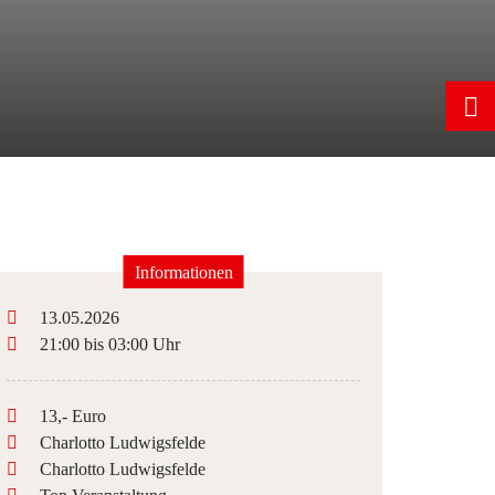
Informationen
13.05.2026
21:00 bis 03:00 Uhr
13,- Euro
Charlotto Ludwigsfelde
Charlotto Ludwigsfelde