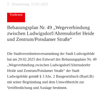
Donnerstag, 15.05.2025
Vorlesen
Bebauungsplan Nr. 49 „Wegeverbindung
zwischen Ludwigsdorf/Ahrensdorfer Heide
und Zentrum/Potsdamer Straße“
Die Stadtverordnetenversammlung der Stadt Ludwigsfelde
hat am 29.02.2025 den Entwurf des Bebauungsplans Nr. 49
„Wegeverbindung zwischen Ludwigsdorf/Ahrensdorfer
Heide und Zentrum/Potsdamer Straße“ der Stadt
Ludwigsfelde gemäß § 3 Abs. 2 Baugesetzbuch (BauGB)
mit seiner Begründung und dem Umweltbericht zur
Veröffentlichung und Auslage bestimmt.