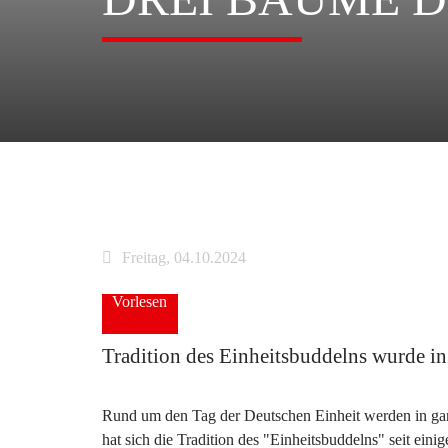
Freitag, 04.10.2024
Vorlesen
Tradition des Einheitsbuddelns wurde in
Rund um den Tag der Deutschen Einheit werden in ga
hat sich die Tradition des "Einheitsbuddelns" seit eini