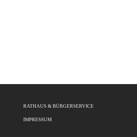
RATHAUS & BÜRGERSERVICE
IMPRESSUM