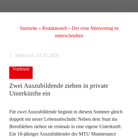
Startseite
»
Redaktionell
»
Der erste Mietvertrag ist
unterschrieben
Mittwoch, 01.07.2026
Vorlesen
Zwei Auszubildende ziehen in private
Unterkünfte ein
Für zwei Auszubildende beginnt in diesem Sommer gleich
doppelt ein neuer Lebensabschnitt: Neben dem Start ins
Berufsleben ziehen sie erstmals in eine eigene Unterkunft.
Ein 18-jähriger Auszubildender der MTU Maintenance