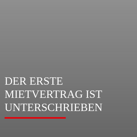
DER ERSTE
MIETVERTRAG IST
UNTERSCHRIEBEN