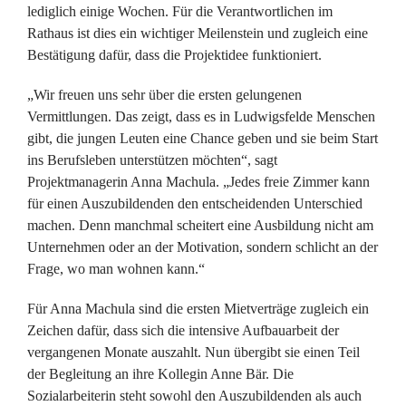
lediglich einige Wochen. Für die Verantwortlichen im
Rathaus ist dies ein wichtiger Meilenstein und zugleich eine
Bestätigung dafür, dass die Projektidee funktioniert.
„Wir freuen uns sehr über die ersten gelungenen
Vermittlungen. Das zeigt, dass es in Ludwigsfelde Menschen
gibt, die jungen Leuten eine Chance geben und sie beim Start
ins Berufsleben unterstützen möchten“, sagt
Projektmanagerin Anna Machula. „Jedes freie Zimmer kann
für einen Auszubildenden den entscheidenden Unterschied
machen. Denn manchmal scheitert eine Ausbildung nicht am
Unternehmen oder an der Motivation, sondern schlicht an der
Frage, wo man wohnen kann.“
Für Anna Machula sind die ersten Mietverträge zugleich ein
Zeichen dafür, dass sich die intensive Aufbauarbeit der
vergangenen Monate auszahlt. Nun übergibt sie einen Teil
der Begleitung an ihre Kollegin Anne Bär. Die
Sozialarbeiterin steht sowohl den Auszubildenden als auch