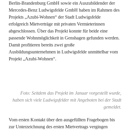
Berlin-Brandenburg GmbH sowie ein Auszubildender der
Mercedes-Benz Ludwigsfelde GmbH haben im Rahmen des
Projekts „Azubi-Wohnen“ der Stadt Ludwigsfelde
erfolgreich Mietverträge mit privaten Vermieterinnen
abgeschlossen. Über das Projekt konnte für beide eine
passende Wohnmöglichkeit in Genshagen gefunden werden.
Damit profitieren bereits zwei große
Ausbildungsunternehmen in Ludwigsfelde unmittelbar vom
Projekt „Azubi-Wohnen“.
Foto: Seitdem das Projekt im Januar vorgestellt wurde,
haben sich viele Ludwigsfelder mit Angeboten bei der Stadt
gemeldet.
Vom ersten Kontakt über den ausgefüllten Fragebogen bis
zur Unterzeichnung des ersten Mietvertrags vergingen