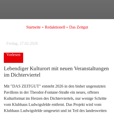
Startseite
»
Redaktionell
»
Das Zeitgut
Freitag, 27.02.2026
Vorlesen
Lebendiger Kulturort mit neuen Veranstaltungen
im Dichterviertel
Mit "DAS ZEITGUT" entsteht 2026 in den bisher ungenutzten
Pavillons in der Theodor-Fontane-Straße ein neues, offenes
Kulturformat im Herzen des Dichterviertels, nur wenige Schritte
vom Klubhaus Ludwigsfelde entfernt. Das Projekt wird vom
Klubhaus Ludwigsfelde umgesetzt und ist Teil des landesweiten