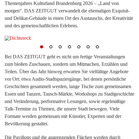
Themenjahres Kulturland Brandenburg 2026 – „Land von
morgen“. DAS ZEITGUT verwandelt die ehemaligen Exquisit-
und Delikat-Gebäude in einen Ort des Austauschs, der Kreativität
und des gemeinschaftlichen Erlebens.
Bei DAS ZEITGUT geht es nicht um fertige Veranstaltungen
zum bloßen Zuschauen, sondern um Mitmachen, Erzählen und
Teilen. Über das Jahr hinweg erwarten Sie vielfältige Angebote
vor Ort: etwa Audio-Stadtspaziergänge, bei denen persönliche
Geschichten gesammelt werden, lange Tische zum gemeinsamen
Essen und Tanzen, Tausch-Märkte, Workshops zu Stadtgeschichte
und Veränderung, performative Lesungen, sowie regelmäßige
Talk-Termine zu Themen, die unsere Stadt bewegen. Viele
Formate werden gemeinsam mit Künstler, Experten und der
Bevölkerung gestaltet.
Die Pavillons und die angrenzenden Flächen werden durch