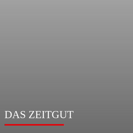
DAS ZEITGUT